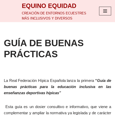
EQUINO EQUIDAD
Saltar
CREACIÓN DE ENTORNOS ECUESTRES
MÁS INCLUSIVOS Y DIVERSOS
al
contenido
GUÍA DE BUENAS
PRÁCTICAS
La Real Federación Hípica Española lanza la primera
“Guía de
buenas prácticas para la educación inclusiva en las
enseñanzas deportivas hípicas”
Esta guía es un dosier consultivo e informativo, que viene a
complementar y ampliar la normativa ya legislada y de carácter