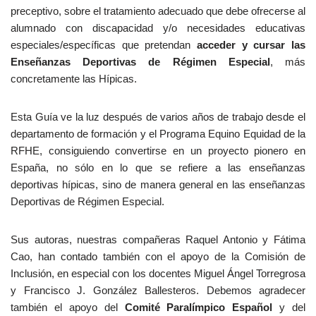
preceptivo, sobre el tratamiento adecuado que debe ofrecerse al
alumnado con discapacidad y/o necesidades educativas
especiales/específicas que pretendan
acceder y cursar las
Enseñanzas Deportivas de Régimen Especial
, más
concretamente las Hípicas.
Esta Guía ve la luz después de varios años de trabajo desde el
departamento de formación y el Programa Equino Equidad de la
RFHE, consiguiendo convertirse en un proyecto pionero en
España, no sólo en lo que se refiere a las enseñanzas
deportivas hípicas, sino de manera general en las enseñanzas
Deportivas de Régimen Especial.
Sus autoras, nuestras compañeras Raquel Antonio y Fátima
Cao, han contado también con el apoyo de la Comisión de
Inclusión, en especial con los docentes Miguel Ángel Torregrosa
y Francisco J. González Ballesteros. Debemos agradecer
también el apoyo del
Comité Paralímpico Español
y del