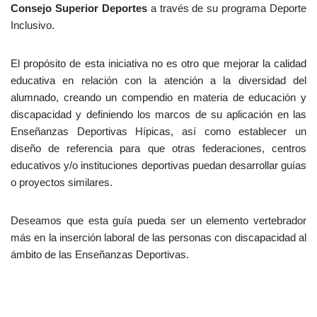
Consejo Superior Deportes
a través de su programa Deporte
Inclusivo.
El propósito de esta iniciativa no es otro que mejorar la calidad
educativa en relación con la atención a la diversidad del
alumnado, creando un compendio en materia de educación y
discapacidad y definiendo los marcos de su aplicación en las
Enseñanzas Deportivas Hípicas, así como establecer un
diseño de referencia para que otras federaciones, centros
educativos y/o instituciones deportivas puedan desarrollar guías
o proyectos similares.
Deseamos que esta guía pueda ser un elemento vertebrador
más en la inserción laboral de las personas con discapacidad al
ámbito de las Enseñanzas Deportivas.